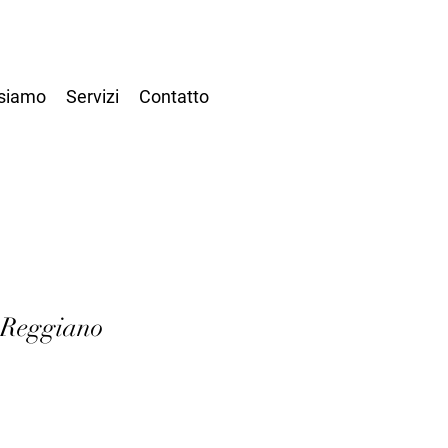
 siamo
Servizi
Contatto
 Reggiano